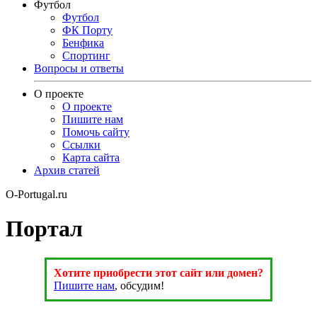
Футбол
Футбол
ФК Порту
Бенфика
Спортинг
Вопросы и ответы
О проекте
О проекте
Пишите нам
Помочь сайту
Ссылки
Карта сайта
Архив статей
O-Portugal.ru
Портал
Хотите приобрести этот сайт или домен?
Пишите нам
, обсудим!