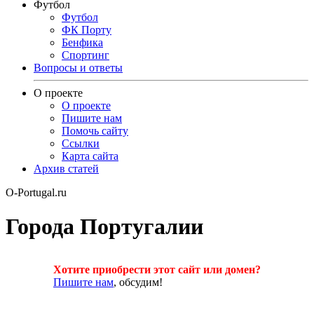
Футбол
Футбол
ФК Порту
Бенфика
Спортинг
Вопросы и ответы
О проекте
О проекте
Пишите нам
Помочь сайту
Ссылки
Карта сайта
Архив статей
O-Portugal.ru
Города Португалии
Хотите приобрести этот сайт или домен?
Пишите нам
, обсудим!