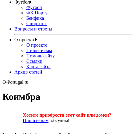
Футбол
Футбол
ФК Порту
Бенфика
Спортинг
Вопросы и ответы
О проекте
О проекте
Пишите нам
Помочь сайту
Ссылки
Карта сайта
Архив статей
O-Portugal.ru
Коимбра
Хотите приобрести этот сайт или домен?
Пишите нам
, обсудим!